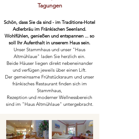
Tagungen
Schön, dass Sie da sind - im Traditions-Hotel
Adlerbräu im Fränkischen Seenland.
Wohlfühlen, genießen und entspannen ... so
soll Ihr Aufenthalt in unserem Haus sein.
Unser Stammhaus und unser "Haus
Altmühlaue" laden Sie herzlich ein.
Beide Häuser liegen direkt nebeneinander
und verfügen jeweils über einen Lift.
Der gemeinsame Frühstücksraum und unser
fränkisches Restaurant finden sich im
Stammhaus,
Rezeption und moderner Wellnessbereich
sind im "Haus Altmühlaue" untergebracht.