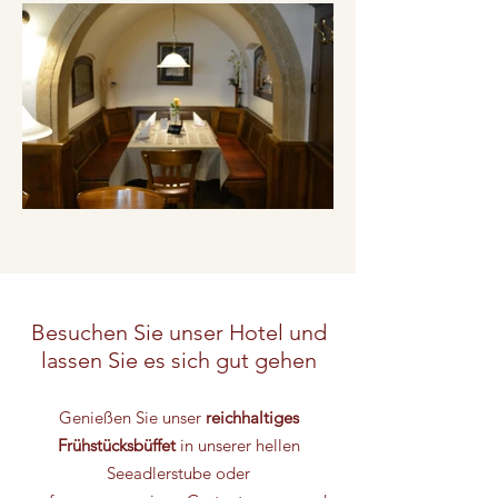
Besuchen Sie unser Hotel und
lassen Sie es sich gut gehen
Genießen Sie unser
reichhaltiges
Frühstücksbüffet
in unserer hellen
Seeadlerstube oder