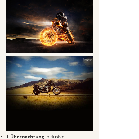
1 Übernachtung
inklusive